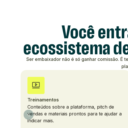
Você entr
ecossistema de
Ser embaixador não é só ganhar comissão. É te
pl
Treinamentos
Conteúdos sobre a plataforma, pitch de
vendas e materiais prontos para te ajudar a
indicar mais.