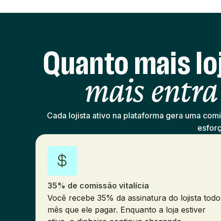
Quanto mais loj
mais entra
Cada lojista ativo na plataforma gera uma co
esforç
35% de comissão vitalícia
Você recebe 35% da assinatura do lojista todo
mês que ele pagar. Enquanto a loja estiver