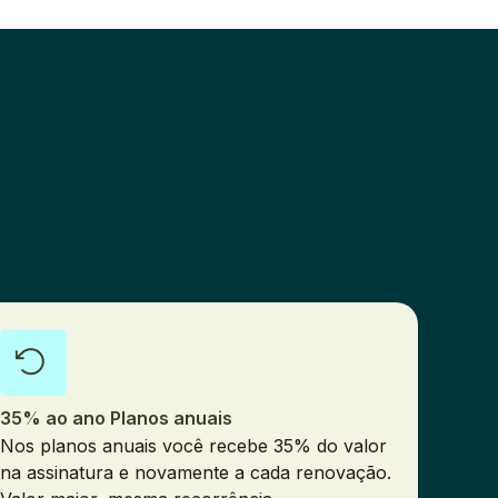
35% ao ano Planos anuais
Nos planos anuais você recebe 35% do valor
na assinatura e novamente a cada renovação.