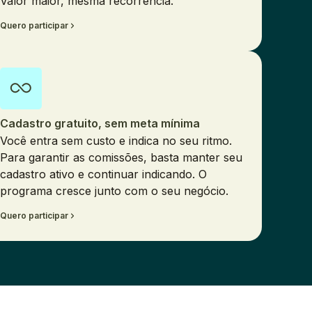
Valor maior, mesma recorrência.
Quero participar
Cadastro gratuito, sem meta mínima
Você entra sem custo e indica no seu ritmo.
Para garantir as comissões, basta manter seu
cadastro ativo e continuar indicando. O
programa cresce junto com o seu negócio.
Quero participar