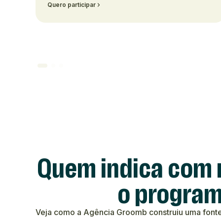
Quero participar
Quem indica com 
o program
Veja como a Agência Groomb construiu uma fonte 