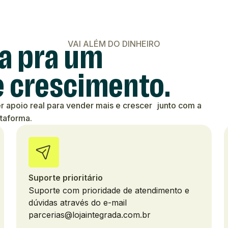
a pra um
VAI ALÉM DO DINHEIRO
 crescimento.
r apoio real para vender mais e crescer junto com a
ataforma.
Suporte prioritário
Suporte com prioridade de atendimento e
dúvidas através do e-mail
parcerias@lojaintegrada.com.br