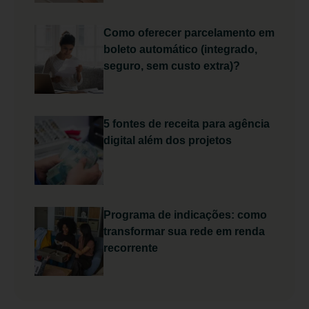
Como oferecer parcelamento em
boleto automático (integrado,
seguro, sem custo extra)?
5 fontes de receita para agência
digital além dos projetos
Programa de indicações: como
transformar sua rede em renda
recorrente