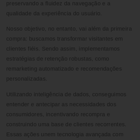
preservando a fluidez da navegação e a
qualidade da experiência do usuário.
Nosso objetivo, no entanto, vai além da primeira
compra: buscamos transformar visitantes em
clientes fiéis. Sendo assim, implementamos
estratégias de retenção robustas, como
remarketing automatizado e recomendações
personalizadas.
Utilizando inteligência de dados, conseguimos
entender e antecipar as necessidades dos
consumidores, incentivando recompra e
construindo uma base de clientes recorrentes.
Essas ações unem tecnologia avançada com