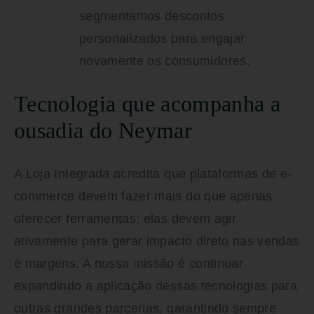
segmentamos descontos
personalizados para engajar
novamente os consumidores.
Tecnologia que acompanha a
ousadia do Neymar
A Loja Integrada acredita que plataformas de e-
commerce devem fazer mais do que apenas
oferecer ferramentas; elas devem agir
ativamente para gerar impacto direto nas vendas
e margens. A nossa missão é continuar
expandindo a aplicação dessas tecnologias para
outras grandes parcerias, garantindo sempre