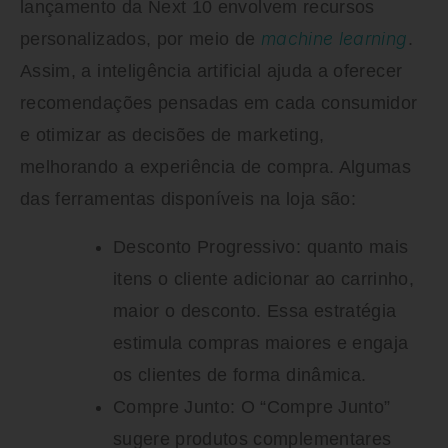
lançamento da Next 10 envolvem recursos
machine learning
personalizados, por meio de
.
Assim, a inteligência artificial ajuda a oferecer
recomendações pensadas em cada consumidor
e otimizar as decisões de marketing,
melhorando a experiência de compra. Algumas
das ferramentas disponíveis na loja são:
Desconto Progressivo:
quanto mais
itens o cliente adicionar ao carrinho,
maior o desconto. Essa estratégia
estimula compras maiores e engaja
os clientes de forma dinâmica.
Compre Junto:
O “Compre Junto”
sugere produtos complementares