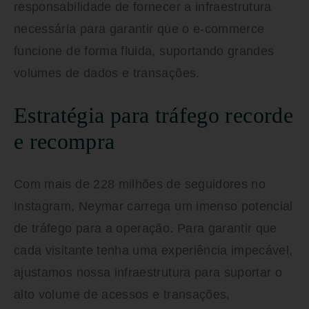
responsabilidade de fornecer a infraestrutura
necessária para garantir que o e-commerce
funcione de forma fluida, suportando grandes
volumes de dados e transações.
Estratégia para tráfego recorde
e recompra
Com mais de 228 milhões de seguidores no
Instagram, Neymar carrega um imenso potencial
de tráfego para a operação. Para garantir que
cada visitante tenha uma experiência impecável,
ajustamos nossa infraestrutura para suportar o
alto volume de acessos e transações,