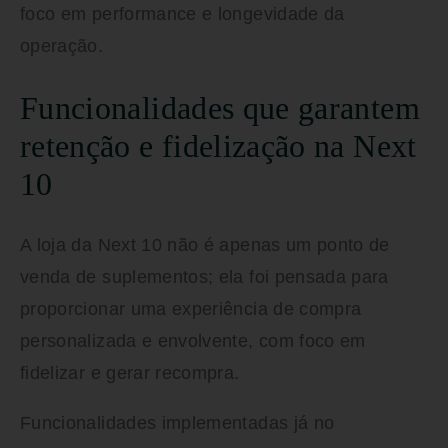
foco em performance e longevidade da
operação.
Funcionalidades que garantem
retenção e fidelização na Next
10
A loja da Next 10 não é apenas um ponto de
venda de suplementos; ela foi pensada para
proporcionar uma experiência de compra
personalizada e envolvente, com foco em
fidelizar e gerar recompra.
Funcionalidades implementadas já no