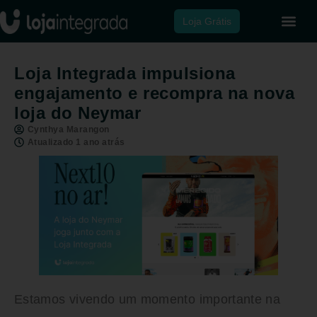
Loja Grátis
Loja Integrada impulsiona
engajamento e recompra na nova
loja do Neymar
Cynthya Marangon
Atualizado 1 ano atrás
Estamos vivendo um momento importante na