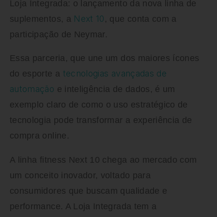
Loja Integrada: o lançamento da nova linha de
Next 10
suplementos, a
, que conta com a
participação de Neymar.
Essa parceria, que une um dos maiores ícones
tecnologias avançadas de
do esporte a
automação
e inteligência de dados, é um
exemplo claro de como o uso estratégico de
tecnologia pode transformar a experiência de
compra online.
A linha fitness Next 10 chega ao mercado com
um conceito inovador, voltado para
consumidores que buscam qualidade e
performance. A Loja Integrada tem a