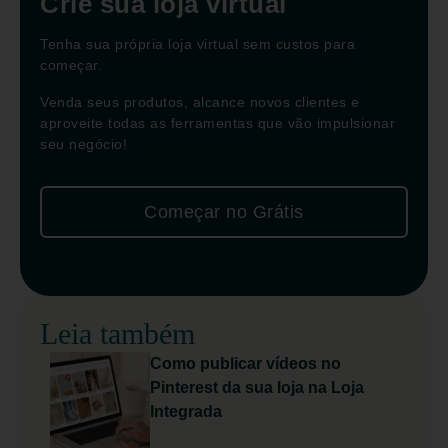
Crie sua loja virtual
Tenha sua própria loja virtual sem custos para
começar.
Venda seus produtos, alcance novos clientes e
aproveite todas as ferramentas que vão impulsionar
seu negócio!
Começar no Grátis
Leia também
Como publicar vídeos no
Pinterest da sua loja na Loja
Integrada