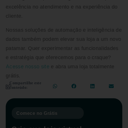
excelência no atendimento e na experiência do
cliente.
Nossas soluções de automação e inteligência de
dados também podem elevar sua loja a um novo
patamar. Quer experimentar as funcionalidades
e estratégia que oferecemos para o craque?
Acesse nosso site
e abra uma loja totalmente
grátis.
Compartilhe este
conteúdo:
Comece no Grátis