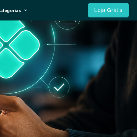
Loja Grátis
ategorias