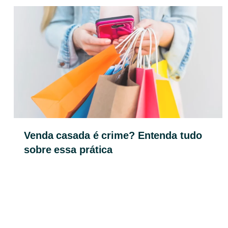
Venda casada é crime? Entenda tudo
sobre essa prática