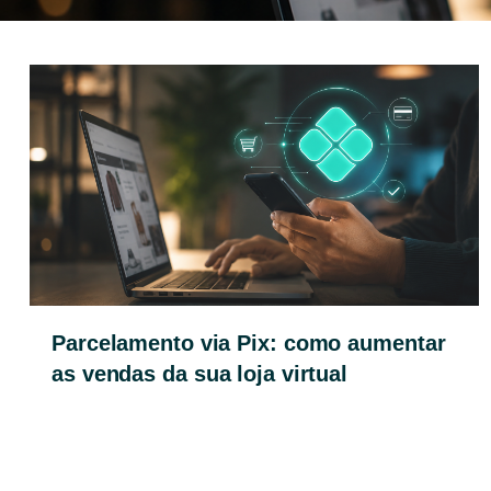
Parcelamento via Pix: como aumentar
as vendas da sua loja virtual