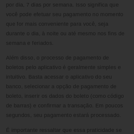
por dia, 7 dias por semana. Isso significa que
você pode efetuar seu pagamento no momento
que for mais conveniente para você, seja
durante o dia, à noite ou até mesmo nos fins de
semana e feriados.
Além disso, o processo de pagamento de
boletos pelo aplicativo é geralmente simples e
intuitivo. Basta acessar o aplicativo do seu
banco, selecionar a opção de pagamento de
boleto, inserir os dados do boleto (como código
de barras) e confirmar a transação. Em poucos
segundos, seu pagamento estará processado.
É importante ressaltar que essa praticidade se