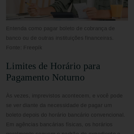
Entenda como pagar boleto de cobrança de
banco ou de outras instituições financeiras.
Fonte: Freepik
Limites de Horário para
Pagamento Noturno
Às vezes, imprevistos acontecem, e você pode
se ver diante da necessidade de pagar um
boleto depois do horário bancário convencional.
Em agências bancárias físicas, os horários
geralmente seguem o padrão de expediente e