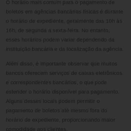
O horário mais comum para o pagamento de
boletos em agências bancárias físicas é durante
o horário de expediente, geralmente das 10h às
16h, de segunda a sexta-feira. No entanto,
esses horários podem variar dependendo da
instituição bancária e da localização da agência.
Além disso, é importante observar que muitos
bancos oferecem serviços de caixas eletrônicos
e correspondentes bancários, o que pode
estender o horário disponível para pagamento.
Alguns desses locais podem permitir o
pagamento de boletos até mesmo fora do
horário de expediente, proporcionando maior
comodidade aos clientes.