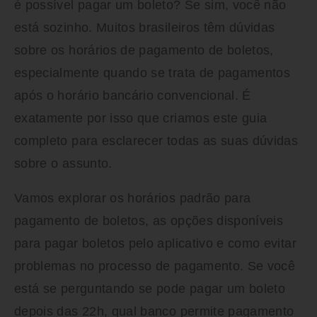
é possível pagar um boleto? Se sim, você não
está sozinho. Muitos brasileiros têm dúvidas
sobre os horários de pagamento de boletos,
especialmente quando se trata de pagamentos
após o horário bancário convencional. É
exatamente por isso que criamos este guia
completo para esclarecer todas as suas dúvidas
sobre o assunto.
Vamos explorar os horários padrão para
pagamento de boletos, as opções disponíveis
para pagar boletos pelo aplicativo e como evitar
problemas no processo de pagamento. Se você
está se perguntando se pode pagar um boleto
depois das 22h, qual banco permite pagamento