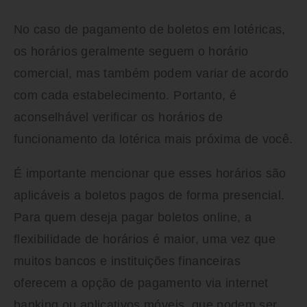
No caso de pagamento de boletos em lotéricas,
os horários geralmente seguem o horário
comercial, mas também podem variar de acordo
com cada estabelecimento. Portanto, é
aconselhável verificar os horários de
funcionamento da lotérica mais próxima de você.
É importante mencionar que esses horários são
aplicáveis a boletos pagos de forma presencial.
Para quem deseja pagar boletos online, a
flexibilidade de horários é maior, uma vez que
muitos bancos e instituições financeiras
oferecem a opção de pagamento via internet
banking ou aplicativos móveis, que podem ser