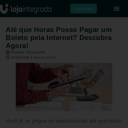
Loja Grátis
Até que Horas Posso Pagar um
Boleto pela Internet? Descubra
Agora!
Raphael Spagnuolo
Atualizado 2 meses atrás
Você já se pegou se questionando até que horas