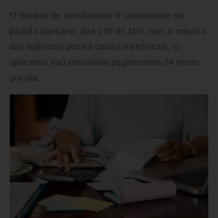
O horário de atendimento é semelhante ao
padrão bancário, das 10h às 16h, mas a maioria
das agências possui caixas eletrônicos. O
aplicativo Itaú possibilita pagamentos 24 horas
por dia.