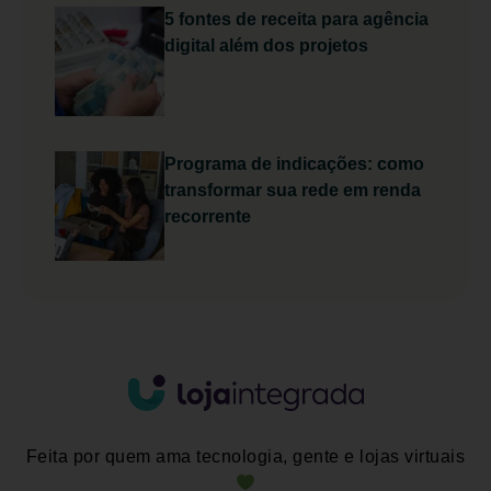
5 fontes de receita para agência
digital além dos projetos
Programa de indicações: como
transformar sua rede em renda
recorrente
Feita por quem ama tecnologia, gente e lojas virtuais