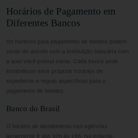
Horários de Pagamento em
Diferentes Bancos
Os horários para pagamento de boletos podem
variar de acordo com a instituição bancária com
a qual você possui conta. Cada banco pode
estabelecer seus próprios horários de
expediente e regras específicas para o
pagamento de boletos.
Banco do Brasil
O horário de atendimento nas agências
geralmente é das 10h às 16h. No entanto,