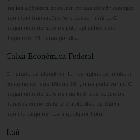
muitas agências possuem caixas eletrônicos que
permitem transações fora desse horário. O
pagamento de boletos pelo aplicativo está
disponível 24 horas por dia.
Caixa Econômica Federal
O horário de atendimento nas agências também
costuma ser das 10h às 16h, mas pode variar. O
pagamento de boletos nas lotéricas segue os
horários comerciais, e o aplicativo da Caixa
permite pagamentos a qualquer hora.
Itaú