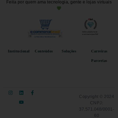
Feita por quem ama tecnologia, gente e lojas virtuais
Institucional
Conteúdos
Soluções
Carreiras
Parcerias
Copyright © 2024
CNPJ:
37.571.048/0001-
60