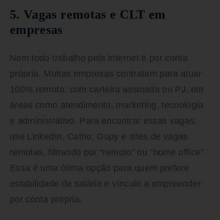
5. Vagas remotas e CLT em
empresas
Nem todo trabalho pela internet é por conta
própria. Muitas empresas contratam para atuar
100% remoto, com carteira assinada ou PJ, em
áreas como atendimento, marketing, tecnologia
e administrativo. Para encontrar essas vagas,
use LinkedIn, Catho, Gupy e sites de vagas
remotas, filtrando por “remoto” ou “home office”.
Essa é uma ótima opção para quem prefere
estabilidade de salário e vínculo a empreender
por conta própria.