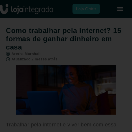
Loja Grátis
Como trabalhar pela internet? 15
formas de ganhar dinheiro em
casa
Aretha Marshall
Atualizado 2 meses atrás
Trabalhar pela internet e viver bem com essa