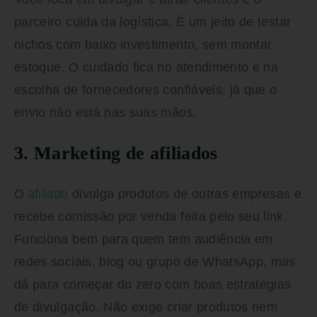
parceiro cuida da logística. É um jeito de testar
nichos com baixo investimento, sem montar
estoque. O cuidado fica no atendimento e na
escolha de fornecedores confiáveis, já que o
envio não está nas suas mãos.
3. Marketing de afiliados
afiliado
O
divulga produtos de outras empresas e
recebe comissão por venda feita pelo seu link.
Funciona bem para quem tem audiência em
redes sociais, blog ou grupo de WhatsApp, mas
dá para começar do zero com boas estratégias
de divulgação. Não exige criar produtos nem