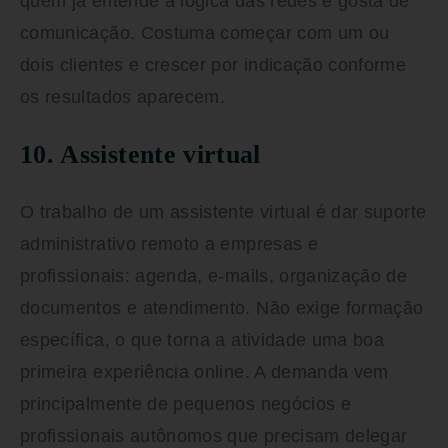
quem já entende a lógica das redes e gosta de
comunicação. Costuma começar com um ou
dois clientes e crescer por indicação conforme
os resultados aparecem.
10. Assistente virtual
O trabalho de um assistente virtual é dar suporte
administrativo remoto a empresas e
profissionais: agenda, e-mails, organização de
documentos e atendimento. Não exige formação
específica, o que torna a atividade uma boa
primeira experiência online. A demanda vem
principalmente de pequenos negócios e
profissionais autônomos que precisam delegar