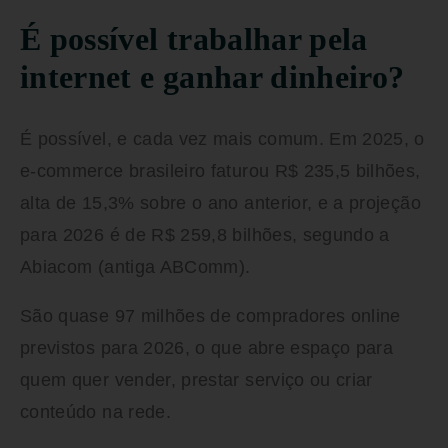
É possível trabalhar pela
internet e ganhar dinheiro?
É possível, e cada vez mais comum. Em 2025, o
e-commerce brasileiro faturou R$ 235,5 bilhões,
alta de 15,3% sobre o ano anterior, e a projeção
para 2026 é de R$ 259,8 bilhões, segundo a
Abiacom (antiga ABComm).
São quase 97 milhões de compradores online
previstos para 2026, o que abre espaço para
quem quer vender, prestar serviço ou criar
conteúdo na rede.