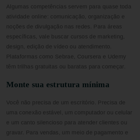
Algumas competências servem para quase toda
atividade online: comunicação, organização e
noções de divulgação nas redes. Para áreas
específicas, vale buscar cursos de marketing,
design, edição de vídeo ou atendimento.
Plataformas como Sebrae, Coursera e Udemy
têm trilhas gratuitas ou baratas para começar.
Monte sua estrutura mínima
Você não precisa de um escritório. Precisa de
uma conexão estável, um computador ou celular
e um canto silencioso para atender clientes ou
gravar. Para vendas, um meio de pagamento e