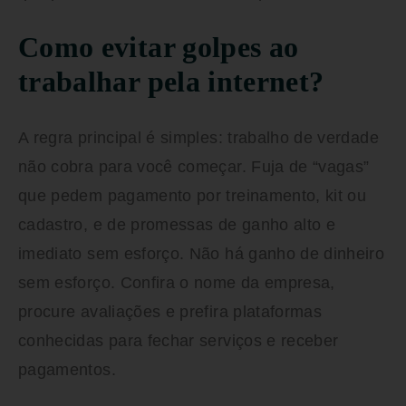
Como evitar golpes ao
trabalhar pela internet?
A regra principal é simples: trabalho de verdade
não cobra para você começar. Fuja de “vagas”
que pedem pagamento por treinamento, kit ou
cadastro, e de promessas de ganho alto e
imediato sem esforço.
Não há ganho de dinheiro
sem esforço.
Confira o nome da empresa,
procure avaliações e prefira plataformas
conhecidas para fechar serviços e receber
pagamentos.