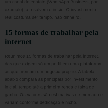
um canal de contato (WhatsApp Business, por
exemplo) já resolvem o início. O investimento
real costuma ser tempo, não dinheiro.
15 formas de trabalhar pela
internet
Reunimos 15 formas de trabalhar pela internet,
das que exigem só um perfil em uma plataforma
às que montam um negócio próprio. A tabela
abaixo compara as principais por investimento
inicial, tempo até a primeira renda e faixa de
ganho. Os valores são estimativas de mercado e
variam conforme dedicação e nicho.