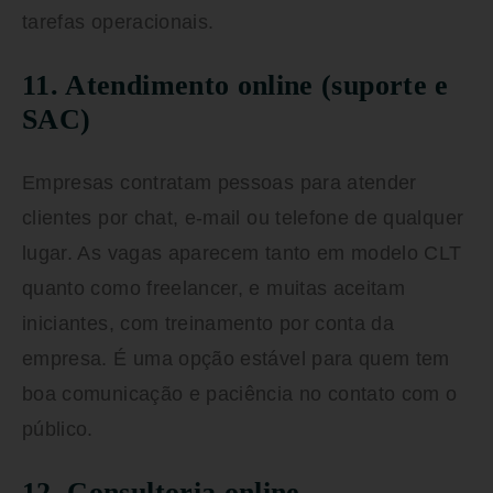
tarefas operacionais.
11. Atendimento online (suporte e
SAC)
Empresas contratam pessoas para atender
clientes por chat, e-mail ou telefone de qualquer
lugar. As vagas aparecem tanto em modelo CLT
quanto como freelancer, e muitas aceitam
iniciantes, com treinamento por conta da
empresa. É uma opção estável para quem tem
boa comunicação e paciência no contato com o
público.
12. Consultoria online