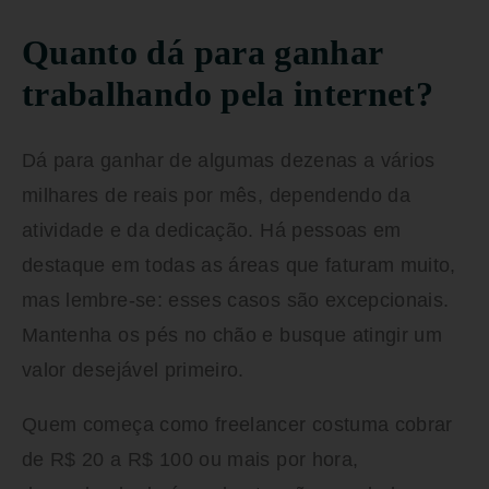
Quanto dá para ganhar
trabalhando pela internet?
Dá para ganhar de algumas dezenas a vários
milhares de reais por mês, dependendo da
atividade e da dedicação. Há pessoas em
destaque em todas as áreas que faturam muito,
mas lembre-se: esses casos são excepcionais.
Mantenha os pés no chão e busque atingir um
valor desejável primeiro.
Quem começa como freelancer costuma cobrar
de R$ 20 a R$ 100 ou mais por hora,