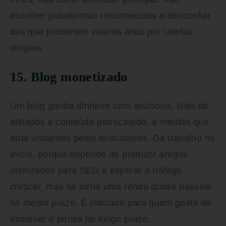
escolher plataformas reconhecidas e desconfiar
das que prometem valores altos por tarefas
simples.
15. Blog monetizado
Um blog ganha dinheiro com anúncios, links de
afiliados e conteúdo patrocinado, à medida que
atrai visitantes pelos buscadores. Dá trabalho no
início, porque depende de produzir artigos
otimizados para SEO e esperar o tráfego
crescer, mas se torna uma renda quase passiva
no médio prazo. É indicado para quem gosta de
escrever e pensa no longo prazo.