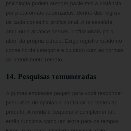
psicologia podem atender pacientes a distância
por plataformas autorizadas, dentro das regras
de cada conselho profissional. A telessaúde
ampliou o alcance desses profissionais para
além da própria cidade. Exige registro válido no
conselho da categoria e cuidado com as normas
de atendimento remoto.
14. Pesquisas remuneradas
Algumas empresas pagam para você responder
pesquisas de opinião e participar de testes de
produto. A renda é pequena e complementar,
então funciona como um extra para os tempos
livres, não como atividade principal. Vale