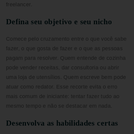
freelancer.
Defina seu objetivo e seu nicho
Comece pelo cruzamento entre o que você sabe
fazer, o que gosta de fazer e o que as pessoas
pagam para resolver. Quem entende de cozinha
pode vender receitas, dar consultoria ou abrir
uma loja de utensílios. Quem escreve bem pode
atuar como redator. Esse recorte evita o erro
mais comum de iniciante: tentar fazer tudo ao
mesmo tempo e não se destacar em nada.
Desenvolva as habilidades certas