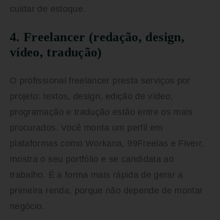
cuidar de estoque.
4. Freelancer (redação, design,
vídeo, tradução)
O profissional freelancer presta serviços por
projeto: textos, design, edição de vídeo,
programação e tradução estão entre os mais
procurados. Você monta um perfil em
plataformas como Workana, 99Freelas e Fiverr,
mostra o seu portfólio e se candidata ao
trabalho. É a forma mais rápida de gerar a
primeira renda, porque não depende de montar
negócio.