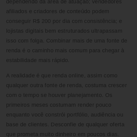
dependendo da área de atuação; vendedores
afiliados e criadores de conteúdo podem
conseguir R$ 200 por dia com consistência; e
lojistas digitais bem estruturados ultrapassam
isso com folga. Combinar mais de uma fonte de
renda é o caminho mais comum para chegar à
estabilidade mais rápido.
A realidade é que renda online, assim como
qualquer outra fonte de renda, costuma crescer
com o tempo se houver planejamento. Os
primeiros meses costumam render pouco
enquanto você constrói portfólio, audiência ou
base de clientes. Desconfie de qualquer oferta
que prometa muito dinheiro em poucos dias.