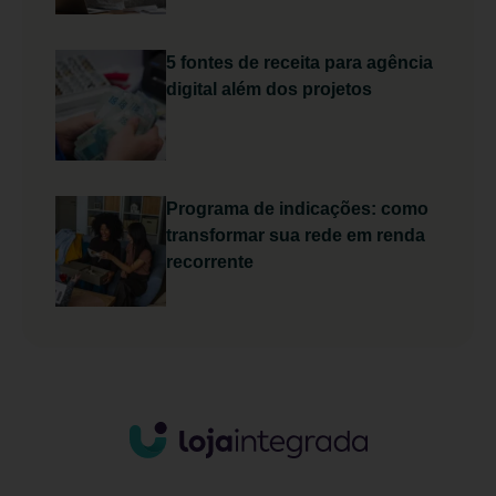
5 fontes de receita para agência
digital além dos projetos
Programa de indicações: como
transformar sua rede em renda
recorrente