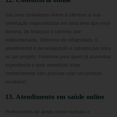
Dar uma consultoria online é oferecer a sua
orientação especializada em uma área que você
domina, de finanças a carreira, por
videochamada. Diferente do infoproduto, o
atendimento é personalizado e cobrado por hora
ou por projeto. Funciona para quem já acumulou
experiência e quer monetizar esse
conhecimento sem precisar criar um produto
escalável.
13. Atendimento em saúde online
Profissionais de áreas como nutrição e