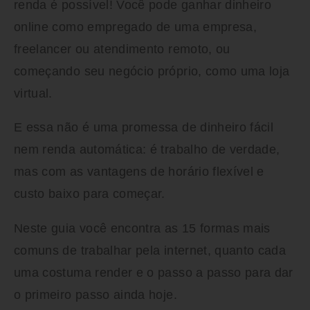
renda é possível! Você pode ganhar dinheiro
online como empregado de uma empresa,
freelancer ou atendimento remoto, ou
começando seu negócio próprio, como uma loja
virtual.
E essa não é uma promessa de dinheiro fácil
nem renda automática: é trabalho de verdade,
mas com as vantagens de horário flexível e
custo baixo para começar.
Neste guia você encontra as 15 formas mais
comuns de trabalhar pela internet, quanto cada
uma costuma render e o passo a passo para dar
o primeiro passo ainda hoje.