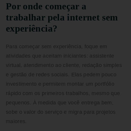
Por onde começar a
trabalhar pela internet sem
experiência?
Para começar sem experiência, foque em
atividades que aceitam iniciantes: assistente
virtual, atendimento ao cliente, redação simples
e gestão de redes sociais. Elas pedem pouco
investimento e permitem montar um portfólio
rápido com os primeiros trabalhos, mesmo que
pequenos. À medida que você entrega bem,
sobe o valor do serviço e migra para projetos
maiores.