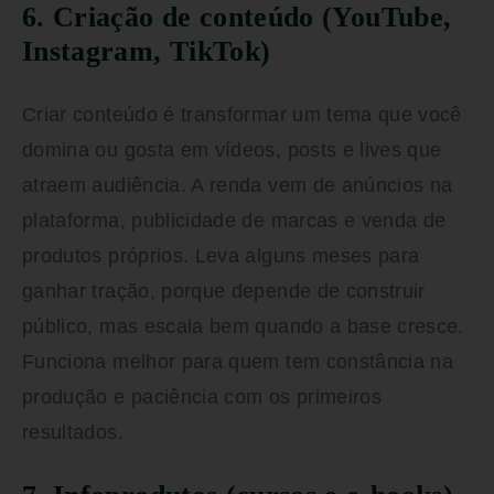
6. Criação de conteúdo (YouTube,
Instagram, TikTok)
Criar conteúdo é transformar um tema que você
domina ou gosta em vídeos, posts e lives que
atraem audiência. A renda vem de anúncios na
plataforma, publicidade de marcas e venda de
produtos próprios. Leva alguns meses para
ganhar tração, porque depende de construir
público, mas escala bem quando a base cresce.
Funciona melhor para quem tem constância na
produção e paciência com os primeiros
resultados.