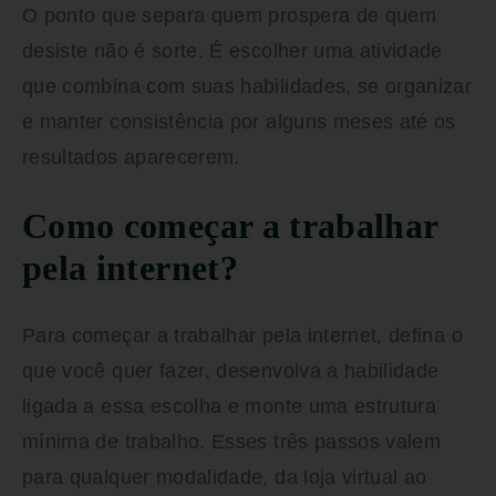
O ponto que separa quem prospera de quem
desiste não é sorte. É escolher uma atividade
que combina com suas habilidades, se organizar
e manter consistência por alguns meses até os
resultados aparecerem.
Como começar a trabalhar
pela internet?
Para começar a trabalhar pela internet, defina o
que você quer fazer, desenvolva a habilidade
ligada a essa escolha e monte uma estrutura
mínima de trabalho. Esses três passos valem
para qualquer modalidade, da loja virtual ao